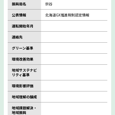
振興局名
宗谷
公表情報
北海道GX推進税制認定情報
運転開始年月
連絡先
グリーン基準
環境改善効果
地域サステナビ
リティ基準
環境影響評価
地域理解の醸成
地域課題解決・
地域振興