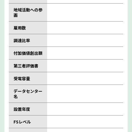
地域活動への参
画
雇用数
調達比率
付加価値創出額
第三者評価書
受電容量
データセンター
名
設置年度
FSレベル