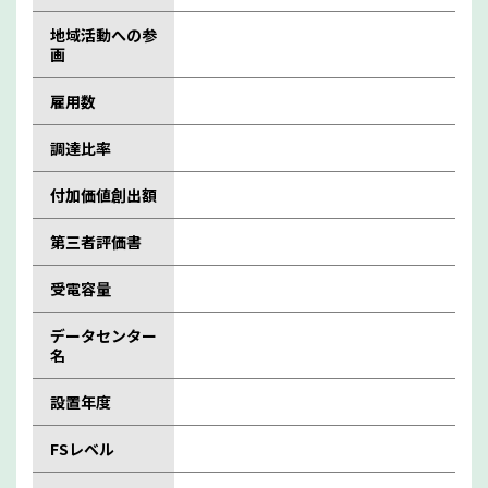
地域活動への参
画
雇用数
調達比率
付加価値創出額
第三者評価書
受電容量
データセンター
名
設置年度
FSレベル