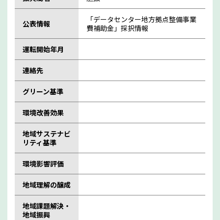
「データセンター地方拠点整備事業
公表情報
費補助金」採択情報
運転開始年月
連絡先
グリーン基準
環境改善効果
地域サステナビ
リティ基準
環境影響評価
地域理解の醸成
地域課題解決・
地域振興