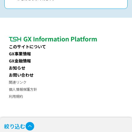
このサイトについて
GX事業情報
GX金融情報
お知らせ
お問い合わせ
関連リンク
個人情報保護方針
利用規約
絞り込む
Copyright © Team Sapporo‐Hokkaido